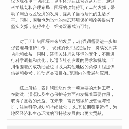
仅体现在单一功能上，更多体现在综合效益方面。通过
科学规划和合理布局，围堰的功能得到了....的发挥，带
动了周边地区经济的发展，提高了当地居民的生活水
平。同时，围堰也为当地的生态环境保护和改善提供了
坚实支撑，使得生态、经济双赢成为可能。
对于四川钢围堰未来的发展，..们强调需要进一步加
强管理与维护工作，..设施的长久稳定运行，持续发挥其
功能和效益。同时，还需关注周边环境的变化，不断进
行科学调整和优化，以适应社会发展的需求和挑战。四
川钢围堰的成功经验也可以为其他地区的类似工程提供
借鉴和参考，推动该类项目在..范围内的发展与应用。
综上所述，四川钢围堰作为一项重要的水利工程，
在防洪、灌溉以及生态保护等方面都发挥着重要作用，
取得了显著的效益。在未来，需要继续加强管理与维
护，注重科学规划和持续优化，以..其长期稳定运行，为
地区经济和生态环境的可持续发展做出更大贡献。