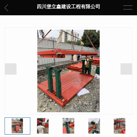
四川堡立鑫建设工程有限公司