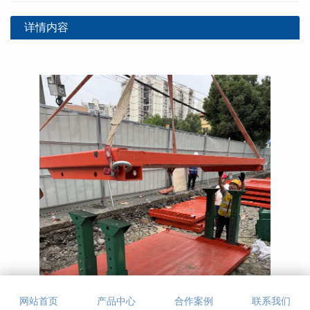
详情内容
网站首页
产品中心
合作案例
联系我们