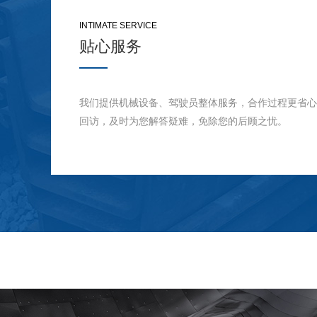
INTIMATE SERVICE
贴心服务
我们提供机械设备、驾驶员整体服务，合作过程更省心
回访，及时为您解答疑难，免除您的后顾之忧。