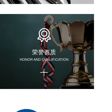
荣誉资质
HONOR AND QUALIFICATION