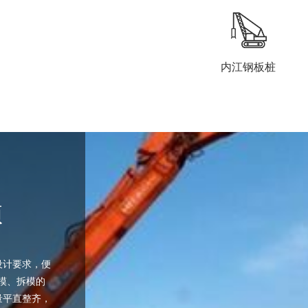
内江钢板桩
项
设计要求，便
模、拆模的
量平直整齐，