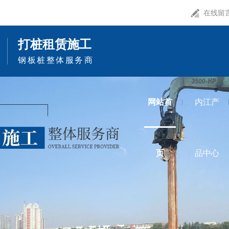
在线留
打桩租赁施工
钢板桩整体服务商
网站首
内江产
页
品中心