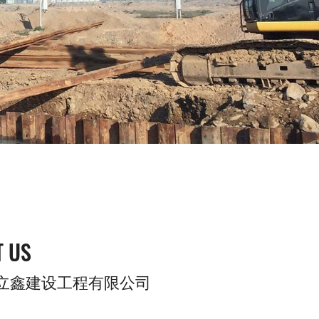
立鑫建设工程有限公司