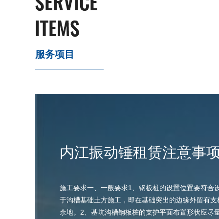
服务项目
内江振动锤租赁注意事
施工要求一、一般要求1、钢板桩的设置位置要符合
于沟槽基础土方施工，即在基础突出的边缘外留有支
余地。2、基坑沟槽钢板桩的支护平面布置形状应尽