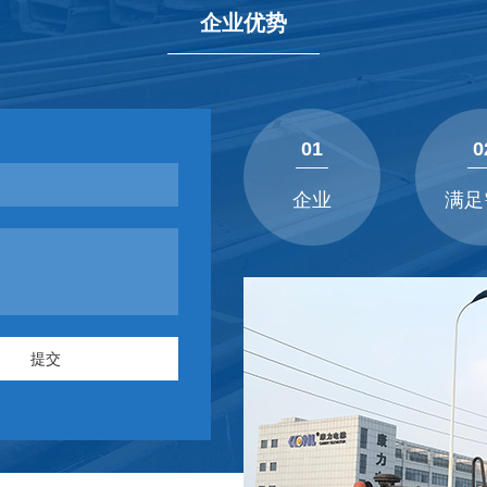
企业优势
01
0
企业
满足
提交