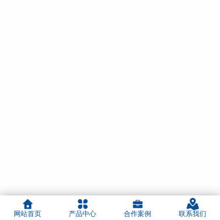
网站首页
产品中心
合作案例
联系我们