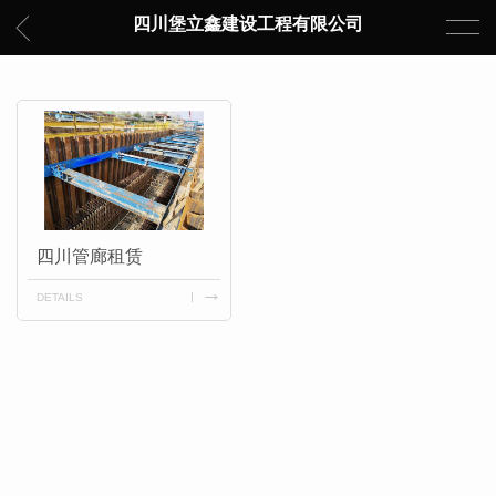
四川堡立鑫建设工程有限公司
四川管廊租赁
DETAILS