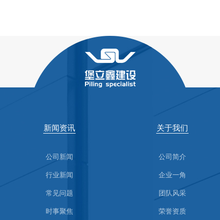
新闻资讯
关于我们
公司新闻
公司简介
行业新闻
企业一角
常见问题
团队风采
时事聚焦
荣誉资质