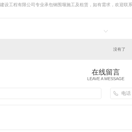
建设工程有限公司专业承包钢围堰施工及租赁，如有需求，欢迎联
没有了
在线留言
LEAVE A MESSAGE