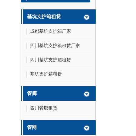
基坑支护箱租赁
成都基坑支护箱厂家
四川基坑支护箱租赁厂家
四川基坑支护箱租赁
基坑支护箱租赁
管廊
四川管廊租赁
管网