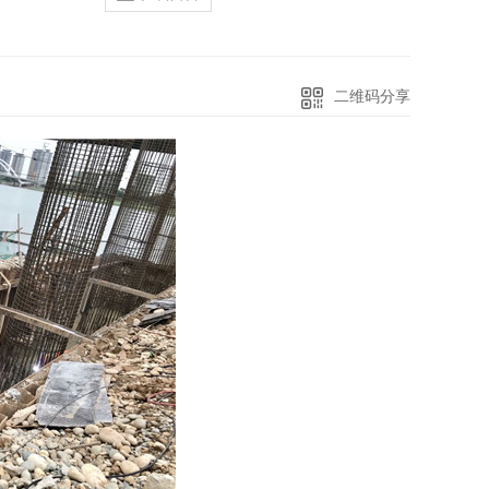
二维码分享