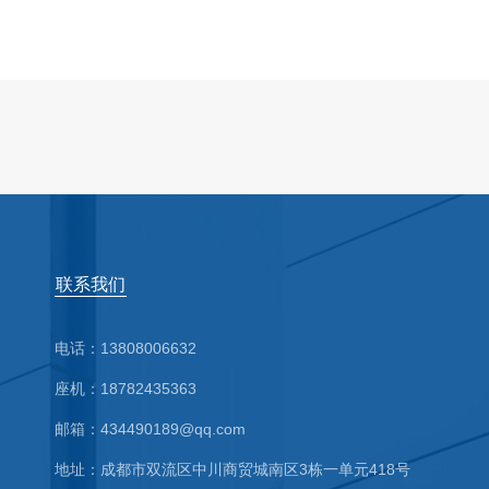
联系我们
电话：13808006632
座机：18782435363
邮箱：434490189@qq.com
地址：成都市双流区中川商贸城南区3栋一单元418号