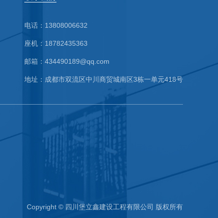
电话：13808006632
座机：18782435363
邮箱：434490189@qq.com
地址：成都市双流区中川商贸城南区3栋一单元418号
Copyright © 四川堡立鑫建设工程有限公司 版权所有