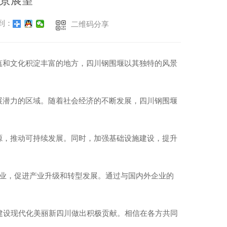
景展望
到：
二维码分享
蕴和文化积淀丰富的地方，四川钢围堰以其独特的风景
展潜力的区域。随着社会经济的不断发展，四川钢围堰
源，推动可持续发展。同时，加强基础设施建设，提升
兴业，促进产业升级和转型发展。通过与国内外企业的
.建设现代化美丽新四川做出积极贡献。相信在各方共同