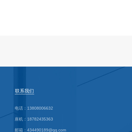
联系我们
电话：13808006632
座机：18782435363
邮箱：434490189@qq.com