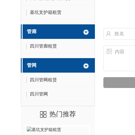
基坑支护箱租赁
管廊
四川管廊租赁
管网
四川管网租赁
四川管网
热门推荐