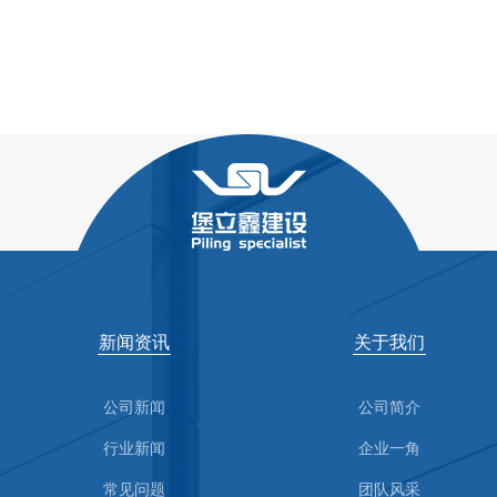
新闻资讯
关于我们
公司新闻
公司简介
行业新闻
企业一角
常见问题
团队风采