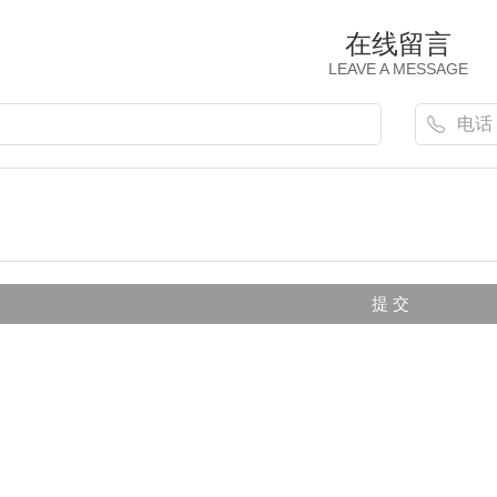
在线留言
LEAVE A MESSAGE