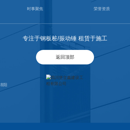
时事聚焦
荣誉资质
专注于钢板桩/振动锤 租赁于施工
返回顶部
绵阳