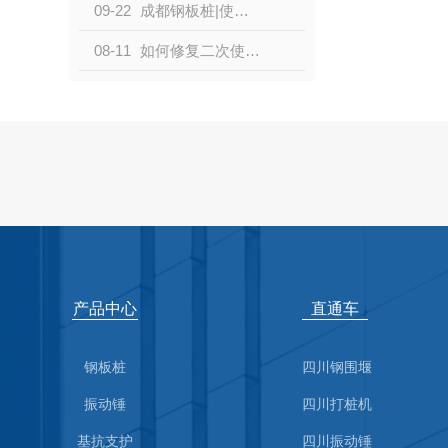
09-22
成都钢板桩|使用钢板桩需要哪些基坑支护
08-11
如何修复二次使用的成都钢板桩？
产品中心
直通车
钢板桩
四川钢围堰
振动锤
四川打桩机
基抗支护
四川振动锤