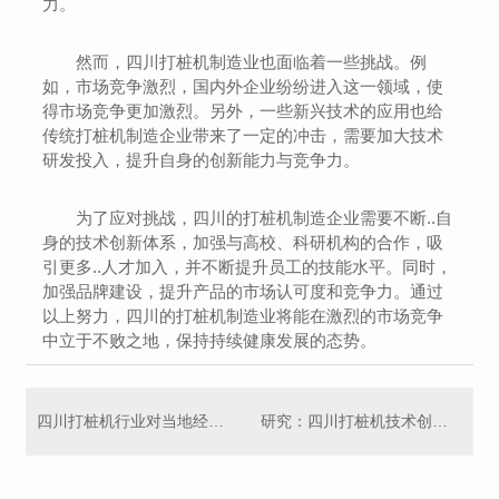
力。
然而，四川打桩机制造业也面临着一些挑战。例
如，市场竞争激烈，国内外企业纷纷进入这一领域，使
得市场竞争更加激烈。另外，一些新兴技术的应用也给
传统打桩机制造企业带来了一定的冲击，需要加大技术
研发投入，提升自身的创新能力与竞争力。
为了应对挑战，四川的打桩机制造企业需要不断..自
身的技术创新体系，加强与高校、科研机构的合作，吸
引更多..人才加入，并不断提升员工的技能水平。同时，
加强品牌建设，提升产品的市场认可度和竞争力。通过
以上努力，四川的打桩机制造业将能在激烈的市场竞争
中立于不败之地，保持持续健康发展的态势。
四川打桩机行业对当地经济的影响深度剖析
研究：四川打桩机技术创新与应用趋势