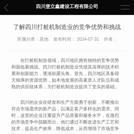
四川堡立鑫建设工程有限公司
了解四川打桩机制造业的竞争优势和挑战
所属分类：其他 发布时间： 2024-07-31 作者：
在打桩机制造领域，四川地区拥有独特的竞争优势
和面临着挑战。四川打桩机制造业凭借其深厚的技术积
累和创新能力，逐渐崭露头角。首先，四川地区具备得
天独厚的资源优势，如本地发展的高素质人才队伍和成
熟的供应链体系，为打桩机制造业提供了坚实的基础。
四川的企业在研发和生产方面勇于创新，不断推出
符合市场需求的新产品，以满足客户多样化的需求。同
时，这里的企业注重提升产品质量和服务水平，在激烈
的市场竞争中脱颖而出。他们通过不断改进生产工艺和
技术，提高生产效率，降低成本，从而增强了市场竞争