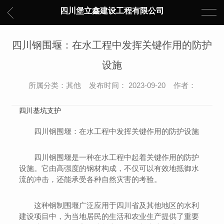
四川堡立鑫建设工程有限公司
四川钢围堰：在水工程中发挥关键作用的防护
设施
所属分类：其他 发布时间： 2023-09-20 作者：
四川基坑支护
四川钢围堰：在水工程中发挥关键作用的防护设施
四川钢围堰是一种在水工程中起着关键作用的防护
设施。它由高强度的钢材构成，不仅可以有效地抵御水
流的冲击，还能承受各种自然灾害的考验。
这种钢制围堰广泛应用于四川省及其他地区的水利
建设项目中，为当地居民的生活和农业生产提供了重要